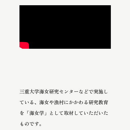
三重大学海女研究センターなどで実施し
ている、海女や漁村にかかわる研究教育
を「海女学」として取材していただいた
ものです。