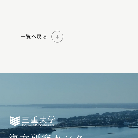
一覧へ戻る
三重大学海女研究センター