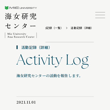
三重大学海女研究センター
TOP
活動記録（一覧）
活動記録（詳細）
活動記録（詳細）
Activity Log
海女研究センターの活動を報告します。
2021.11.01