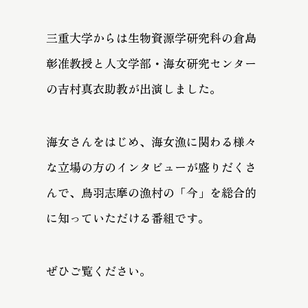
三重大学からは生物資源学研究科の倉島
彰准教授と人文学部・海女研究センター
の吉村真衣助教が出演しました。
海女さんをはじめ、海女漁に関わる様々
な立場の方のインタビューが盛りだくさ
んで、鳥羽志摩の漁村の「今」を総合的
に知っていただける番組です。
ぜひご覧ください。