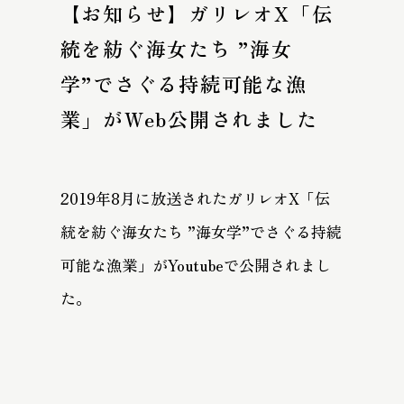
【お知らせ】ガリレオX「伝
統を紡ぐ海女たち ”海女
学”でさぐる持続可能な漁
業」がWeb公開されました
2019年8月に放送されたガリレオX「伝
統を紡ぐ海女たち ”海女学”でさぐる持続
可能な漁業」がYoutubeで公開されまし
た。