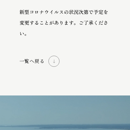
新型コロナウイルスの状況次第で予定を
変更することがあります。ご了承くださ
い。
一覧へ戻る