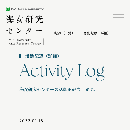
三重大学海女研究センター
TOP
活動記録（一覧）
活動記録（詳細）
活動記録（詳細）
Activity Log
海女研究センターの活動を報告します。
2022.01.18