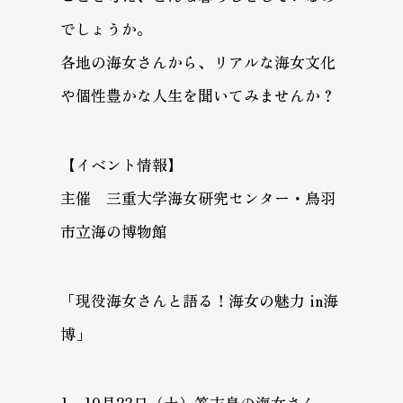
でしょうか。
各地の海女さんから、リアルな海女文化
や個性豊かな人生を聞いてみませんか？
【イベント情報】
主催 三重大学海女研究センター・鳥羽
市立海の博物館
「現役海女さんと語る！海女の魅力 in海
博」
1 10月23日（土）答志島の海女さん