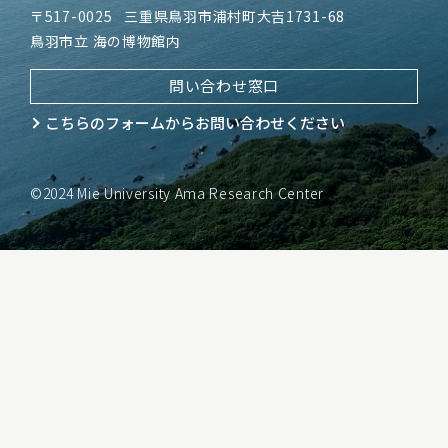
〒517-0025
三重県鳥羽市浦村町大吉1731-68
鳥羽市立 海の博物館内
問い合わせ窓口
こちらのフォームから
お問い合わせください
©2024 Mie University Ama Research Center