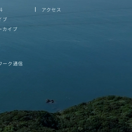
料
アクセス
イブ
ーカイブ
ワーク通信