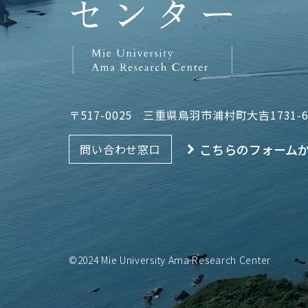
〒517-0025
三重県鳥羽市浦村町大吉1731-
こちらのフォーム
問い合わせ窓口
©2024 Mie University Ama Research Center