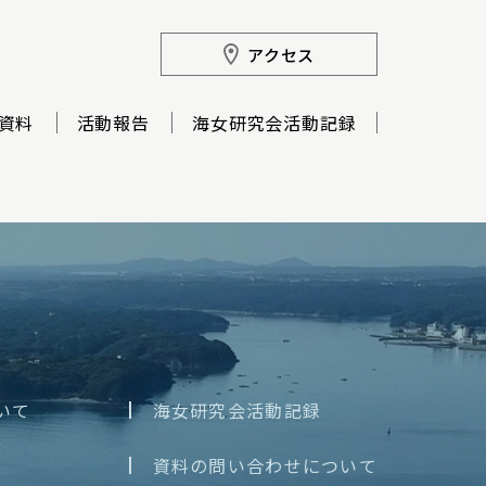
アクセス
資料
活動報告
海女研究会活動記録
いて
海女研究会活動記録
資料の問い合わせについて