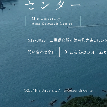
〒517-0025
三重県鳥羽市浦村町大吉1731-
こちらのフォーム
問い合わせ窓口
©2024 Mie University Ama Research Center