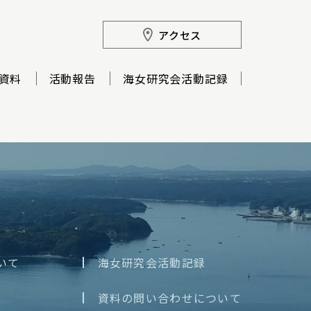
アクセス
資料
活動報告
海女研究会活動記録
いて
海女研究会活動記録
資料の問い合わせについて