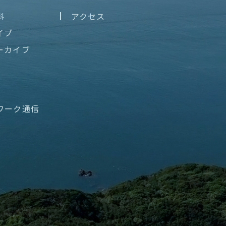
料
アクセス
イブ
ーカイブ
ワーク通信