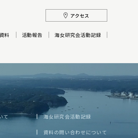
アクセス
資料
活動報告
海女研究会活動記録
いて
海女研究会活動記録
資料の問い合わせについて