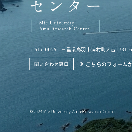
〒517-0025
三重県鳥羽市浦村町大吉1731-
こちらのフォーム
問い合わせ窓口
©2024 Mie University Ama Research Center