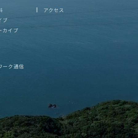
料
アクセス
イブ
ーカイブ
ワーク通信