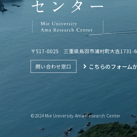
〒517-0025
三重県鳥羽市浦村町大吉1731-
こちらのフォーム
問い合わせ窓口
©2024 Mie University Ama Research Center