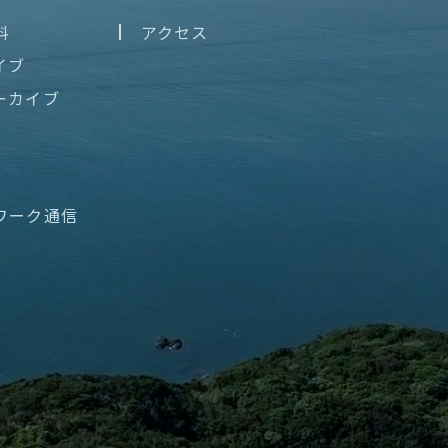
料
アクセス
イブ
ーカイブ
ワーク通信