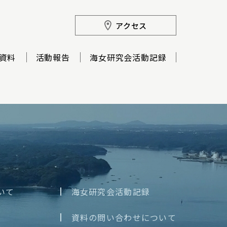
アクセス
資料
活動報告
海女研究会活動記録
いて
海女研究会活動記録
資料の問い合わせについて