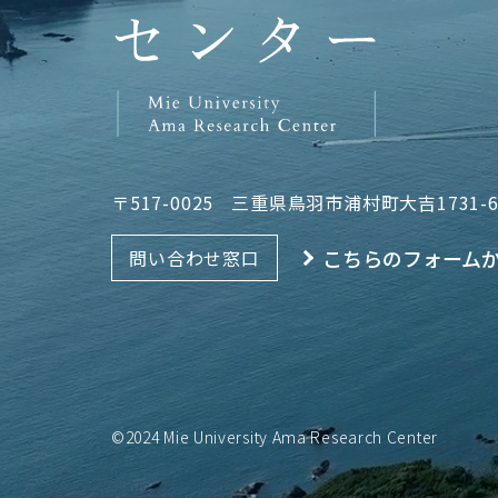
〒517-0025
三重県鳥羽市浦村町大吉1731-
こちらのフォーム
問い合わせ窓口
©2024 Mie University Ama Research Center