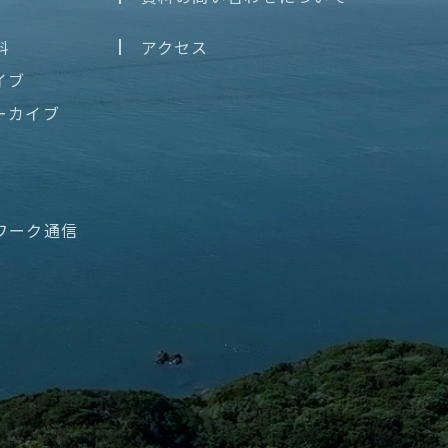
料
アクセス
イブ
ーカイブ
ワーク通信