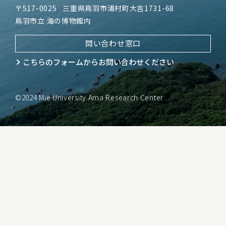
〒517-0025
三重県鳥羽市浦村町大吉1731-68
鳥羽市立 海の博物館内
問い合わせ窓口
こちらのフォームから
お問い合わせください
©2024 Mie University Ama Research Center