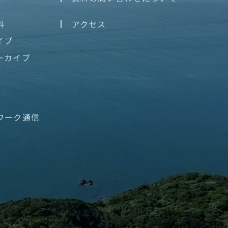
料
アクセス
イブ
ーカイブ
ワーク通信