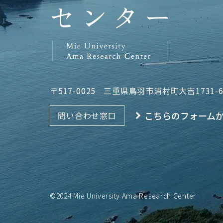
〒517-0025
三重県鳥羽市浦村町大吉1731-
こちらのフォーム
問い合わせ窓口
©2024 Mie University Ama Research Center