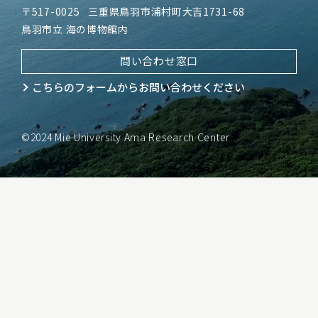
〒517-0025
三重県鳥羽市浦村町大吉1731-68
鳥羽市立 海の博物館内
問い合わせ窓口
こちらのフォームから
お問い合わせください
©2024 Mie University Ama Research Center