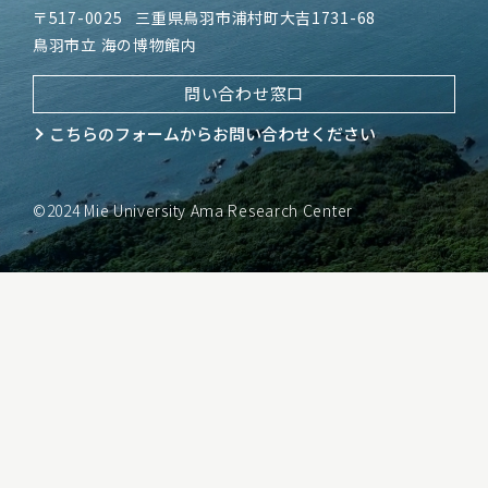
〒517-0025
三重県鳥羽市浦村町大吉1731-68
鳥羽市立 海の博物館内
問い合わせ窓口
こちらのフォームから
お問い合わせください
©2024 Mie University Ama Research Center