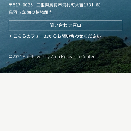
〒517-0025
三重県鳥羽市浦村町大吉1731-68
鳥羽市立 海の博物館内
問い合わせ窓口
こちらのフォームから
お問い合わせください
©2024 Mie University Ama Research Center