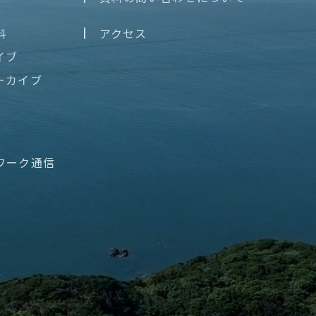
料
アクセス
イブ
ーカイブ
ワーク通信