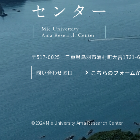
〒517-0025
三重県鳥羽市浦村町大吉1731-
こちらのフォーム
問い合わせ窓口
©2024 Mie University Ama Research Center