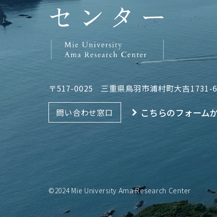
〒517-0025
三重県鳥羽市浦村町大吉1731-
こちらのフォーム
問い合わせ窓口
©2024 Mie University Ama Research Center