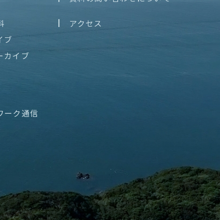
料
アクセス
イブ
ーカイブ
ワーク通信