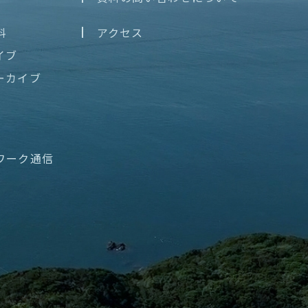
料
アクセス
イブ
ーカイブ
ワーク通信