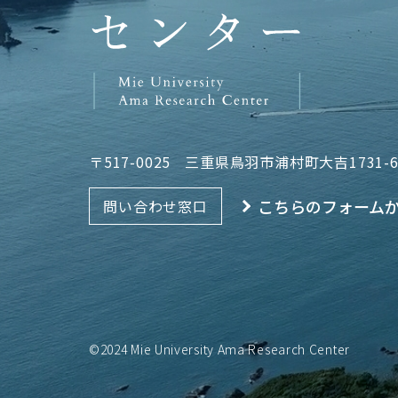
〒517-0025
三重県鳥羽市浦村町大吉1731-
こちらのフォーム
問い合わせ窓口
©2024 Mie University Ama Research Center