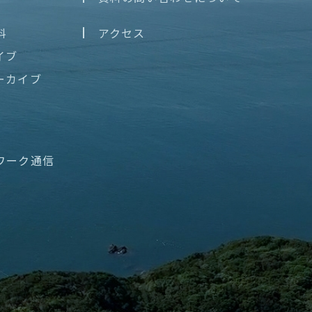
料
アクセス
イブ
ーカイブ
ワーク通信