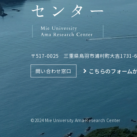
〒517-0025
三重県鳥羽市浦村町大吉1731-
こちらのフォーム
問い合わせ窓口
©2024 Mie University Ama Research Center