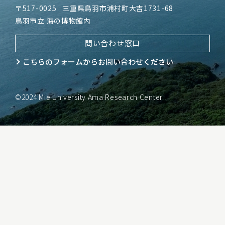
〒517-0025
三重県鳥羽市浦村町大吉1731-68
鳥羽市立 海の博物館内
問い合わせ窓口
こちらのフォームから
お問い合わせください
©2024 Mie University Ama Research Center