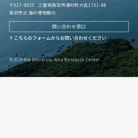
〒517-0025
三重県鳥羽市浦村町大吉1731-68
鳥羽市立 海の博物館内
問い合わせ窓口
こちらのフォームから
お問い合わせください
©2024 Mie University Ama Research Center