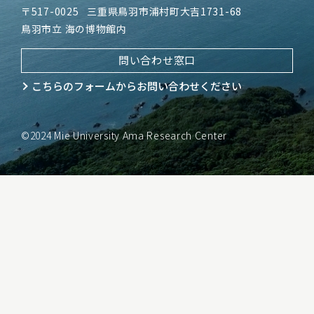
〒517-0025
三重県鳥羽市浦村町大吉1731-68
鳥羽市立 海の博物館内
問い合わせ窓口
こちらのフォームから
お問い合わせください
©2024 Mie University Ama Research Center