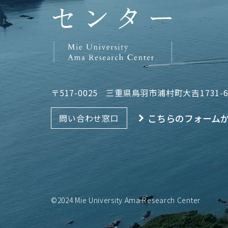
〒517-0025
三重県鳥羽市浦村町大吉1731-
こちらのフォーム
問い合わせ窓口
©2024 Mie University Ama Research Center