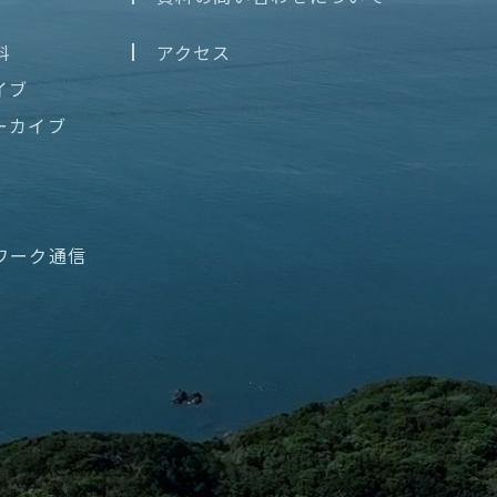
料
アクセス
イブ
ーカイブ
ワーク通信