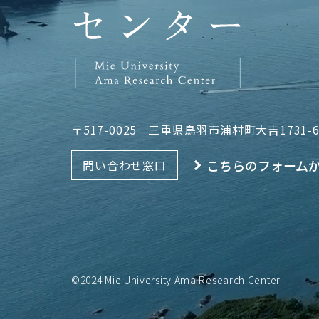
〒517-0025
三重県鳥羽市浦村町大吉1731-
こちらのフォーム
問い合わせ窓口
©2024 Mie University Ama Research Center