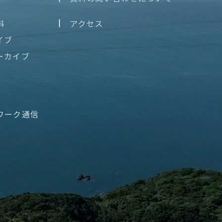
料
アクセス
イブ
ーカイブ
ワーク通信