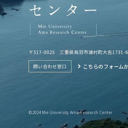
〒517-0025
三重県鳥羽市浦村町大吉1731-
こちらのフォーム
問い合わせ窓口
©2024 Mie University Ama Research Center