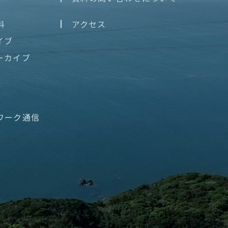
料
アクセス
イブ
ーカイブ
ワーク通信