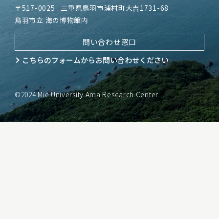
〒517-0025
三重県鳥羽市浦村町大吉1731-68
鳥羽市立 海の博物館内
問い合わせ窓口
こちらのフォームから
お問い合わせください
©2024 Mie University Ama Research Center