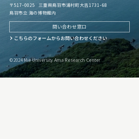
〒517-0025
三重県鳥羽市浦村町大吉1731-68
鳥羽市立 海の博物館内
問い合わせ窓口
こちらのフォームから
お問い合わせください
©2024 Mie University Ama Research Center