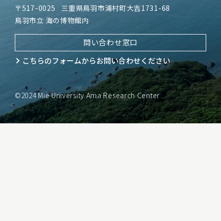
〒517-0025
三重県鳥羽市浦村町大吉1731-68
鳥羽市立 海の博物館内
問い合わせ窓口
こちらのフォームから
お問い合わせください
©2024 Mie University Ama Research Center