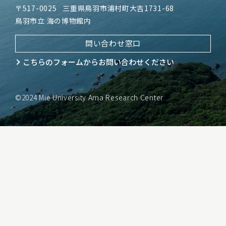
〒517-0025
三重県鳥羽市浦村町大吉1731-68
鳥羽市立 海の博物館内
問い合わせ窓口
こちらのフォームから
お問い合わせください
©2024 Mie University Ama Research Center