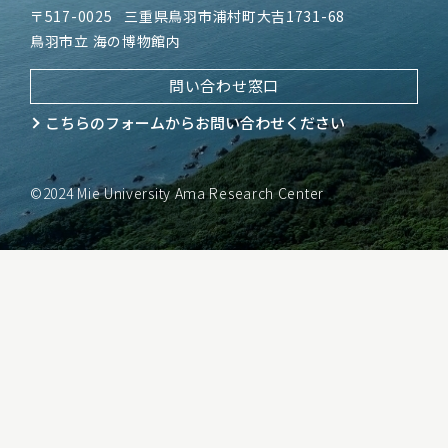
〒517-0025
三重県鳥羽市浦村町大吉1731-68
鳥羽市立 海の博物館内
問い合わせ窓口
こちらのフォームから
お問い合わせください
©2024 Mie University Ama Research Center