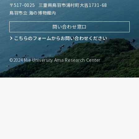
〒517-0025
三重県鳥羽市浦村町大吉1731-68
鳥羽市立 海の博物館内
問い合わせ窓口
こちらのフォームから
お問い合わせください
©2024 Mie University Ama Research Center