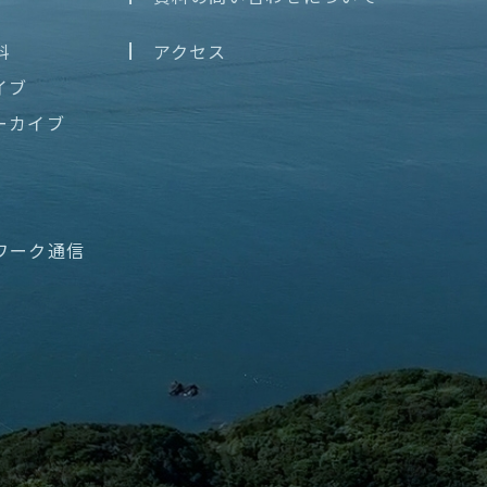
料
アクセス
イブ
ーカイブ
ワーク通信