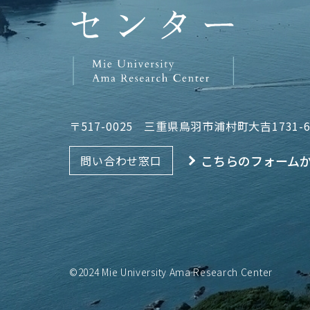
〒517-0025
三重県鳥羽市浦村町大吉1731-
こちらのフォーム
問い合わせ窓口
©2024 Mie University Ama Research Center