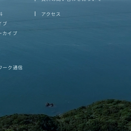
料
アクセス
イブ
ーカイブ
ワーク通信