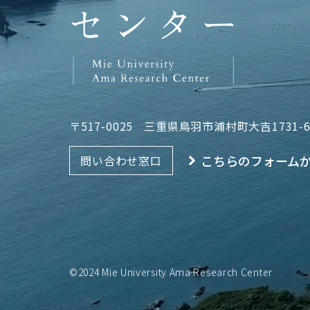
〒517-0025
三重県鳥羽市浦村町大吉1731-
こちらのフォーム
問い合わせ窓口
©2024 Mie University Ama Research Center