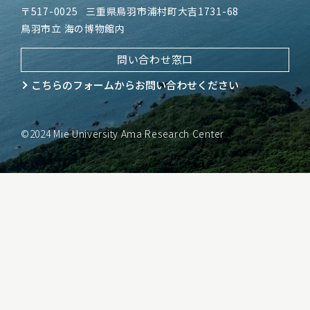
〒517-0025
三重県鳥羽市浦村町大吉1731-68
鳥羽市立 海の博物館内
問い合わせ窓口
こちらのフォームから
お問い合わせください
©2024 Mie University Ama Research Center