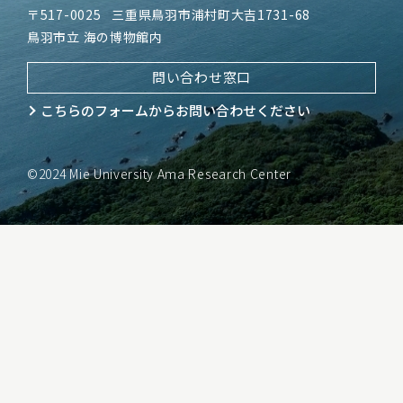
〒517-0025
三重県鳥羽市浦村町大吉1731-68
鳥羽市立 海の博物館内
問い合わせ窓口
こちらのフォームから
お問い合わせください
©2024 Mie University Ama Research Center