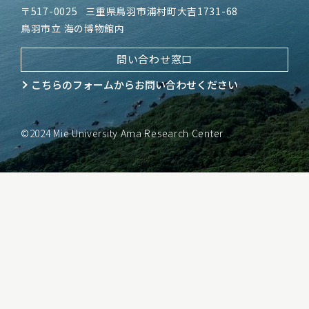
〒517-0025
三重県鳥羽市浦村町大吉1731-68
鳥羽市立 海の博物館内
問い合わせ窓口
こちらのフォームから
お問い合わせください
©2024 Mie University Ama Research Center