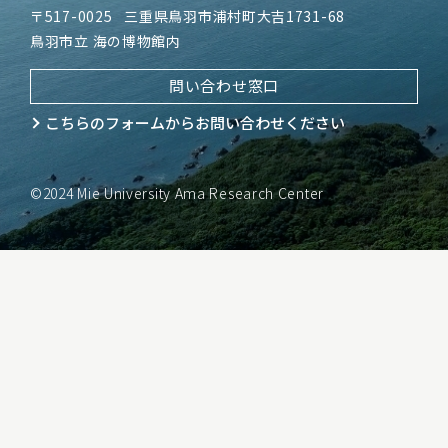
〒517-0025
三重県鳥羽市浦村町大吉1731-68
鳥羽市立 海の博物館内
問い合わせ窓口
こちらのフォームから
お問い合わせください
©2024 Mie University Ama Research Center