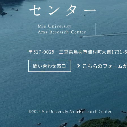
〒517-0025
三重県鳥羽市浦村町大吉1731-
こちらのフォーム
問い合わせ窓口
©2024 Mie University Ama Research Center