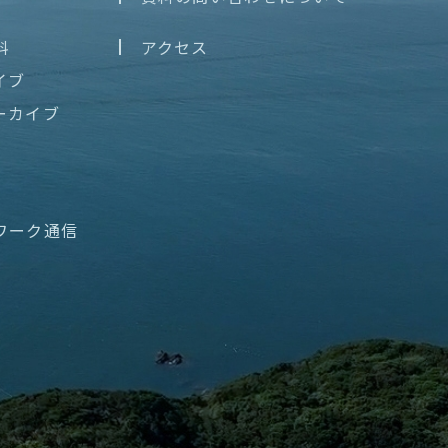
料
アクセス
イブ
ーカイブ
ワーク通信