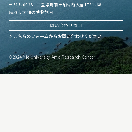
〒517-0025
三重県鳥羽市浦村町大吉1731-68
鳥羽市立 海の博物館内
問い合わせ窓口
こちらのフォームから
お問い合わせください
©2024 Mie University Ama Research Center