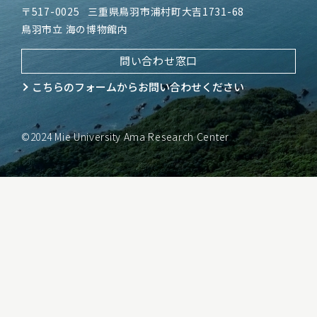
〒517-0025
三重県鳥羽市浦村町大吉1731-68
鳥羽市立 海の博物館内
問い合わせ窓口
こちらのフォームから
お問い合わせください
©2024 Mie University Ama Research Center