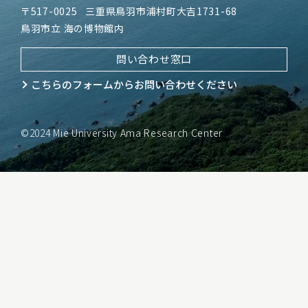
〒517-0025
三重県鳥羽市浦村町大吉1731-68
鳥羽市立 海の博物館内
問い合わせ窓口
こちらのフォームから
お問い合わせください
©2024 Mie University Ama Research Center