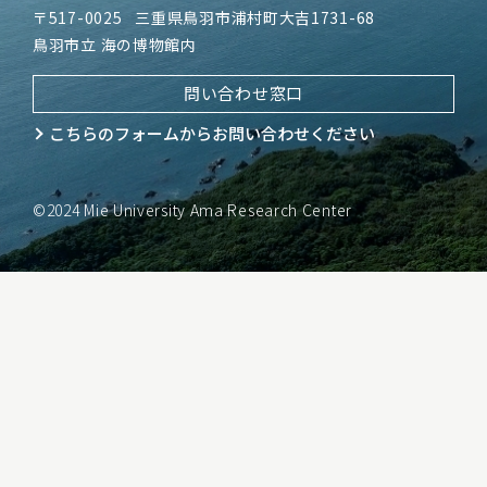
〒517-0025
三重県鳥羽市浦村町大吉1731-68
鳥羽市立 海の博物館内
問い合わせ窓口
こちらのフォームから
お問い合わせください
©2024 Mie University Ama Research Center