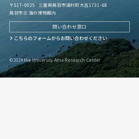
〒517-0025
三重県鳥羽市浦村町大吉1731-68
鳥羽市立 海の博物館内
問い合わせ窓口
こちらのフォームから
お問い合わせください
©2024 Mie University Ama Research Center