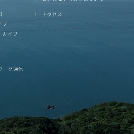
料
アクセス
イブ
ーカイブ
ワーク通信