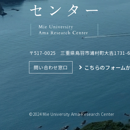
〒517-0025
三重県鳥羽市浦村町大吉1731-
こちらのフォーム
問い合わせ窓口
©2024 Mie University Ama Research Center