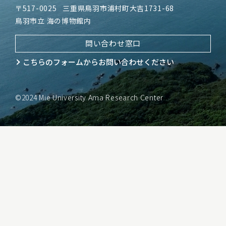
〒517-0025
三重県鳥羽市浦村町大吉1731-68
鳥羽市立 海の博物館内
問い合わせ窓口
こちらのフォームから
お問い合わせください
©2024 Mie University Ama Research Center