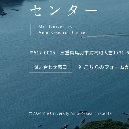
〒517-0025
三重県鳥羽市浦村町大吉1731-
こちらのフォーム
問い合わせ窓口
©2024 Mie University Ama Research Center