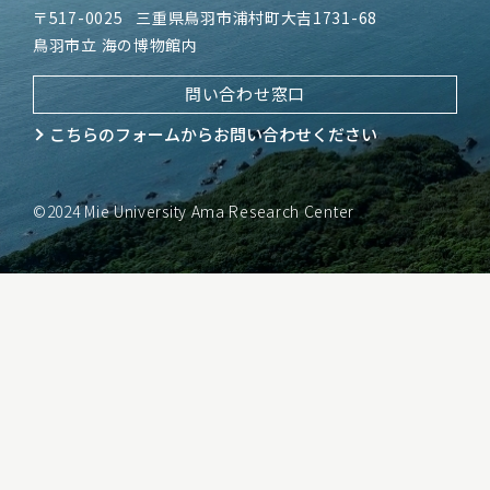
〒517-0025
三重県鳥羽市浦村町大吉1731-68
鳥羽市立 海の博物館内
問い合わせ窓口
こちらのフォームから
お問い合わせください
©2024 Mie University Ama Research Center