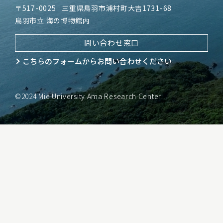
〒517-0025
三重県鳥羽市浦村町大吉1731-68
鳥羽市立 海の博物館内
問い合わせ窓口
こちらのフォームから
お問い合わせください
©2024 Mie University Ama Research Center