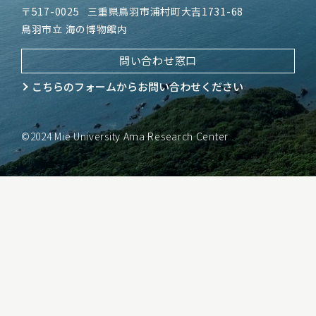
〒517-0025
三重県鳥羽市浦村町大吉1731-68
鳥羽市立 海の博物館内
問い合わせ窓口
こちらのフォームから
お問い合わせください
©2024 Mie University Ama Research Center