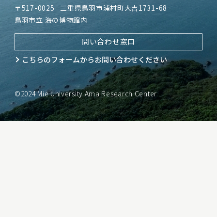
〒517-0025
三重県鳥羽市浦村町大吉1731-68
鳥羽市立 海の博物館内
問い合わせ窓口
こちらのフォームから
お問い合わせください
©2024 Mie University Ama Research Center