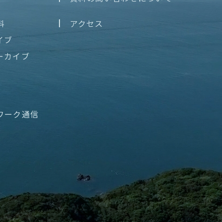
料
アクセス
イブ
ーカイブ
ワーク通信