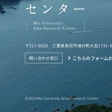
〒517-0025
三重県鳥羽市浦村町大吉1731-
こちらのフォーム
問い合わせ窓口
©2024 Mie University Ama Research Center