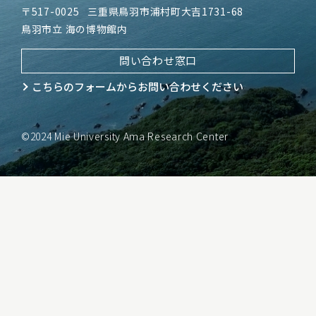
〒517-0025
三重県鳥羽市浦村町大吉1731-68
鳥羽市立 海の博物館内
問い合わせ窓口
こちらのフォームから
お問い合わせください
©2024 Mie University Ama Research Center